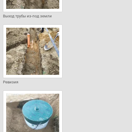
Выход трубы из-под земли
Ревизия