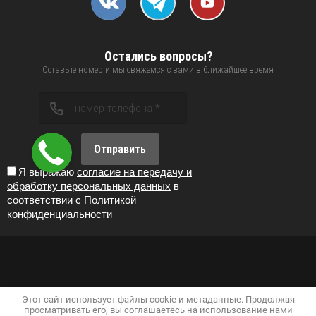
Остались вопросы?
Оставьте номер и мы свяжемся с вами в ближайшее время
Отправить
Я выражаю
согласие на передачу и
обработку персональных данных
в
соответствии с
Политикой
конфиденциальности
Этот сайт использует файлы cookie и метаданные. Продолжая
просматривать его, вы соглашаетесь на использование нами