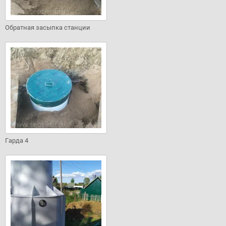
Обратная засыпка станции
Гарда 4