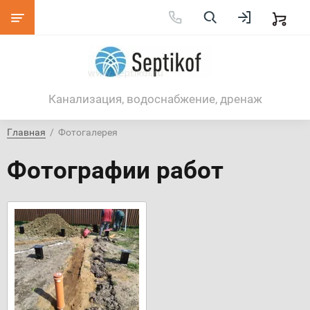
Канализация, водоснабжение, дренаж
Главная
  /  Фотогалерея
Фотографии работ