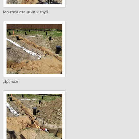
Монтаж станции и труб
Дренаж