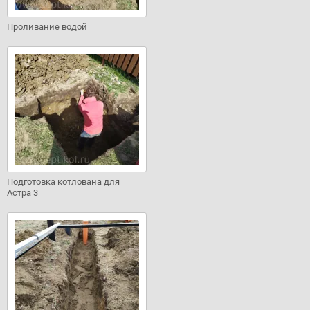
Проливание водой
Подготовка котлована для
Астра 3